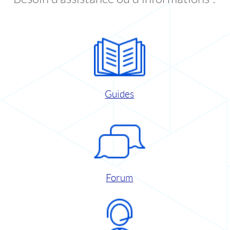
Guides
Forum